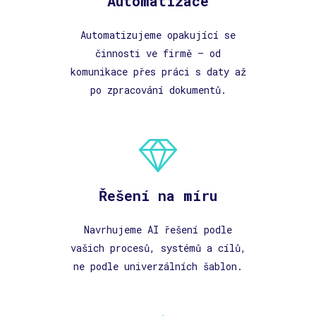
Automatizace
Automatizujeme opakující se
činnosti ve firmě – od
komunikace přes práci s daty až
po zpracování dokumentů.
Řešení na míru
Navrhujeme AI řešení podle
vašich procesů, systémů a cílů,
ne podle univerzálních šablon.