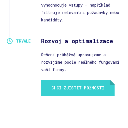
vyhodnocuje vstupy – například
filtruje relevantní požadavky nebo
kandidáty.
Rozvoj a optimalizace
Řešení průběžně upravujeme a
rozvíjíme podle reálného fungování
vaší firmy.
CHCI ZJISTIT MOŽNOSTI