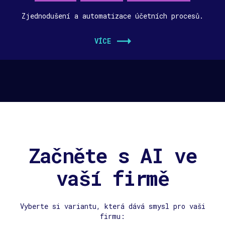
Zjednodušení a automatizace účetních procesů.
VÍCE
Začněte s AI ve
vaší firmě
Vyberte si variantu, která dává smysl pro vaši
firmu: