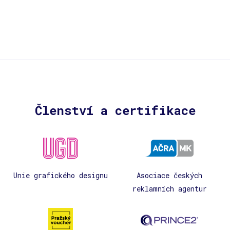
Členství a certifikace
Unie grafického designu
Asociace českých
reklamních agentur