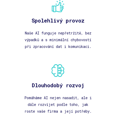
Spolehlivý provoz
Naše AI funguje nepřetržitě, bez
výpadků a s minimální chybovostí
při zpracování dat i komunikaci.
Dlouhodobý rozvoj
Pomáháme AI nejen nasadit, ale i
dále rozvíjet podle toho, jak
roste vaše firma a její potřeby.