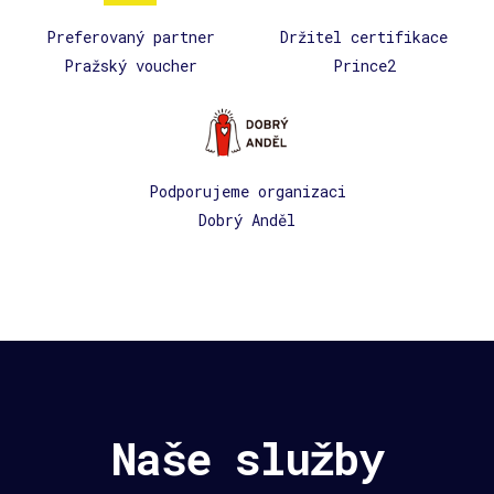
Preferovaný partner
Držitel certifikace
Pražský voucher
Prince2
Podporujeme organizaci
Dobrý Anděl
Naše služby