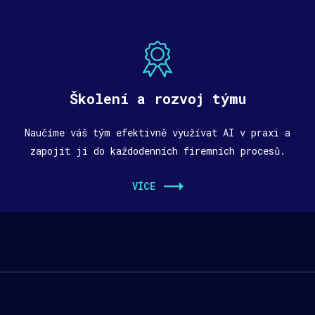
Školení a rozvoj týmu
Naučíme váš tým efektivně využívat AI v praxi a
zapojit ji do každodenních firemních procesů.
VÍCE