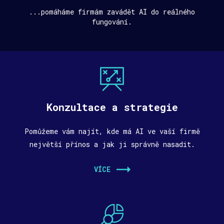
...pomáháme firmám zavádět AI do reálného
fungování.
Konzultace a strategie
Pomůžeme vám najít, kde má AI ve vaší firmě
největší přínos a jak ji správně nasadit.
VÍCE