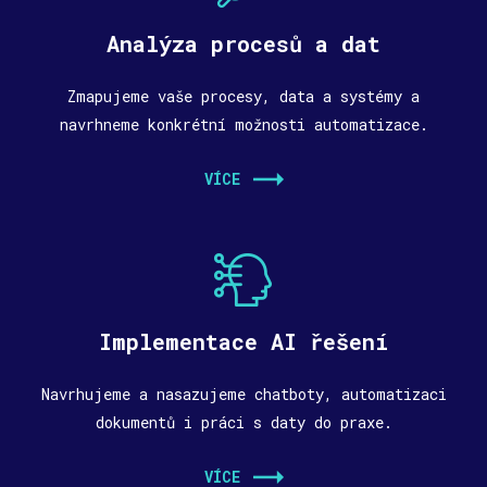
Analýza procesů a dat
Zmapujeme vaše procesy, data a systémy a
navrhneme konkrétní možnosti automatizace.
VÍCE
Implementace AI řešení
Navrhujeme a nasazujeme chatboty, automatizaci
dokumentů i práci s daty do praxe.
VÍCE