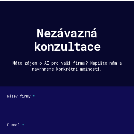
Nezávazná
konzultace
Máte zájem o AI pro vaši firmu? Napište nám a
navrhneme konkrétní možnosti.
Název firmy
*
E-mail
*