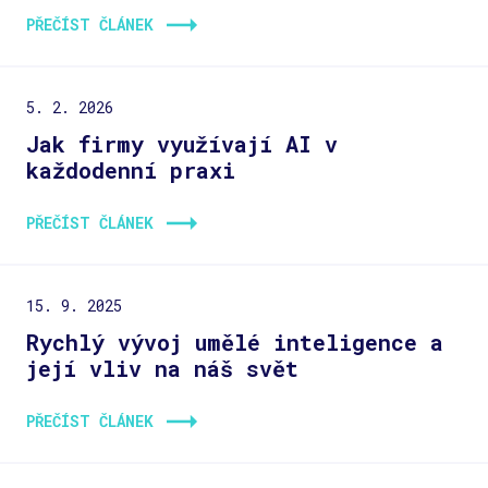
PŘEČÍST ČLÁNEK
5. 2. 2026
Jak firmy využívají AI v
každodenní praxi
PŘEČÍST ČLÁNEK
15. 9. 2025
Rychlý vývoj umělé inteligence a
její vliv na náš svět
PŘEČÍST ČLÁNEK