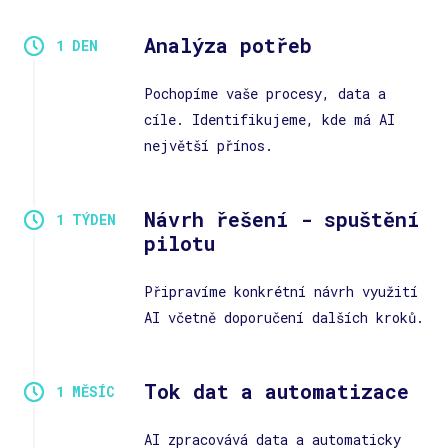
Analýza potřeb
Pochopíme vaše procesy, data a
cíle. Identifikujeme, kde má AI
největší přínos.
Návrh řešení - spuštění
pilotu
Připravíme konkrétní návrh využití
AI včetně doporučení dalších kroků.
Tok dat a automatizace
AI zpracovává data a automaticky