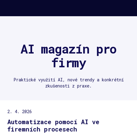
AI magazín pro
firmy
Praktické využití AI, nové trendy a konkrétní
zkušenosti z praxe.
2. 4. 2026
Automatizace pomocí AI ve
firemních procesech