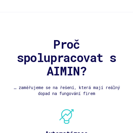
Proč
spolupracovat s
AIMIN?
… zaměřujeme se na řešení, která mají reálný
dopad na fungování firem