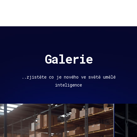
Galerie
..zjistěte co je nového ve světě umělé
inteligence