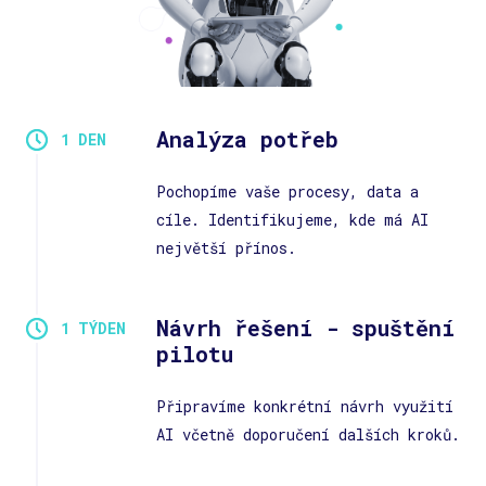
Analýza potřeb
Pochopíme vaše procesy, data a
cíle. Identifikujeme, kde má AI
největší přínos.
Návrh řešení - spuštění
pilotu
Připravíme konkrétní návrh využití
AI včetně doporučení dalších kroků.