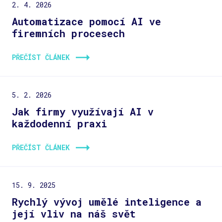
2. 4. 2026
Automatizace pomocí AI ve
firemních procesech
PŘEČÍST ČLÁNEK
5. 2. 2026
Jak firmy využívají AI v
každodenní praxi
PŘEČÍST ČLÁNEK
15. 9. 2025
Rychlý vývoj umělé inteligence a
její vliv na náš svět