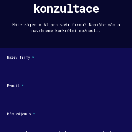
konzultace
Máte zájem o AI pro vaši firmu? Napište nám a
navrhneme konkrétní možnosti.
Název firmy
*
E-mail
*
Mám zájem o
*