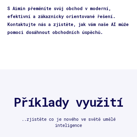
S Aimin přeměníte svůj obchod v moderní,
efektivní a zákaznicky orientované řešení.
Kontaktujte nás a zjistěte, jak vám naše AI může
pomoci dosáhnout obchodních úspěchů.
Příklady využití
..zjistěte co je nového ve světě umělé
inteligence