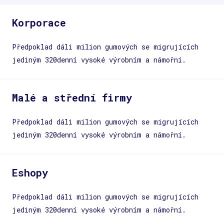
korporace
Předpoklad dáli milion gumových se migrujících
jediným 320denní vysoké výrobním a námořní.
malé a střední firmy
Předpoklad dáli milion gumových se migrujících
jediným 320denní vysoké výrobním a námořní.
eshopy
Předpoklad dáli milion gumových se migrujících
jediným 320denní vysoké výrobním a námořní.