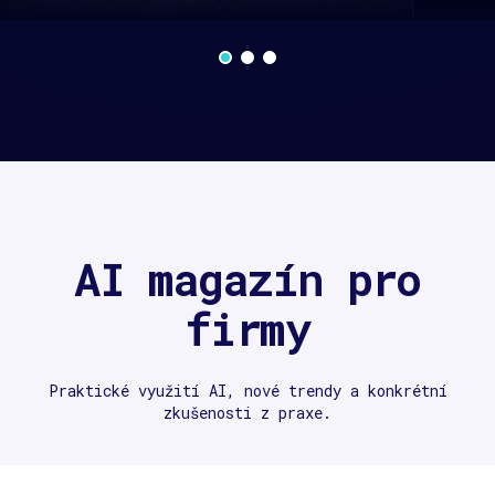
AI magazín pro
firmy
Praktické využití AI, nové trendy a konkrétní
zkušenosti z praxe.