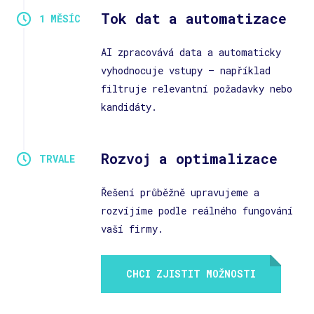
Tok dat a automatizace
AI zpracovává data a automaticky
vyhodnocuje vstupy – například
filtruje relevantní požadavky nebo
kandidáty.
Rozvoj a optimalizace
Řešení průběžně upravujeme a
rozvíjíme podle reálného fungování
vaší firmy.
CHCI ZJISTIT MOŽNOSTI